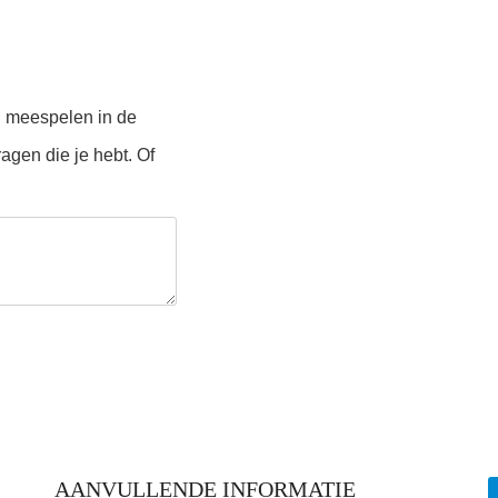
n meespelen in de
agen die je hebt. Of
AANVULLENDE INFORMATIE