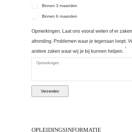
Binnen 3 maanden
Binnen 6 maanden
Opmerkingen. Laat ons vooral weten of er zake
afronding. Problemen waar je tegenaan loopt. Vr
*
andere zaken waar wij je bij kunnen helpen.
Verzenden
OPLEIDINGSINFORMATIE