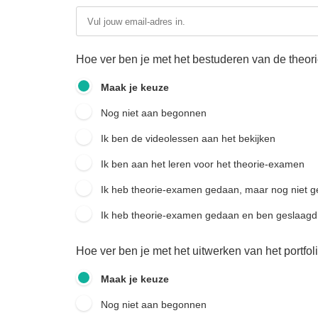
ezoeker.
Voorkeuren opslaan
Hoe ver ben je met het bestuderen van de theor
Maak je keuze
Nog niet aan begonnen
Ik ben de videolessen aan het bekijken
Ik ben aan het leren voor het theorie-examen
Ik heb theorie-examen gedaan, maar nog niet g
Ik heb theorie-examen gedaan en ben geslaagd
Hoe ver ben je met het uitwerken van het portfol
Maak je keuze
Nog niet aan begonnen