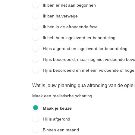
Ik ben er net aan begonnen
Ik ben halverwege
Ik ben in de afrondende fase
Ik heb hem ingeleverd ter beoordeling
Hij is afgerond en ingeleverd ter beoordeling
Hij is beoordeeld, maar nog niet voldoende bev
Hij is beoordeeld en met een voldoende of hoge
Wat is jouw planning qua afronding van de ople
Maak een realistische schatting
Maak je keuze
Hij is afgerond
Binnen een maand