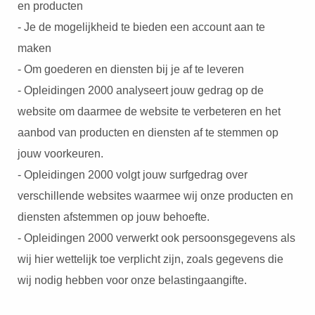
en producten
- Je de mogelijkheid te bieden een account aan te
maken
- Om goederen en diensten bij je af te leveren
- Opleidingen 2000 analyseert jouw gedrag op de
website om daarmee de website te verbeteren en het
aanbod van producten en diensten af te stemmen op
jouw voorkeuren.
- Opleidingen 2000 volgt jouw surfgedrag over
verschillende websites waarmee wij onze producten en
diensten afstemmen op jouw behoefte.
- Opleidingen 2000 verwerkt ook persoonsgegevens als
wij hier wettelijk toe verplicht zijn, zoals gegevens die
wij nodig hebben voor onze belastingaangifte.