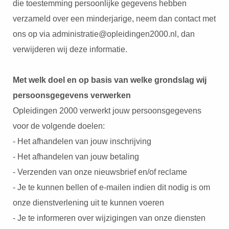
die toestemming persoonlijke gegevens hebben
verzameld over een minderjarige, neem dan contact met
ons op via administratie@opleidingen2000.nl, dan
verwijderen wij deze informatie.
Met welk doel en op basis van welke grondslag wij
persoonsgegevens verwerken
Opleidingen 2000 verwerkt jouw persoonsgegevens
voor de volgende doelen:
- Het afhandelen van jouw inschrijving
- Het afhandelen van jouw betaling
- Verzenden van onze nieuwsbrief en/of reclame
- Je te kunnen bellen of e-mailen indien dit nodig is om
onze dienstverlening uit te kunnen voeren
- Je te informeren over wijzigingen van onze diensten