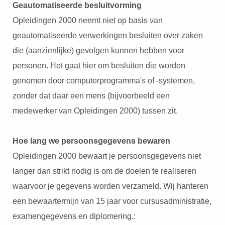
Geautomatiseerde besluitvorming
Opleidingen 2000 neemt niet op basis van
geautomatiseerde verwerkingen besluiten over zaken
die (aanzienlijke) gevolgen kunnen hebben voor
personen. Het gaat hier om besluiten die worden
genomen door computerprogramma's of -systemen,
zonder dat daar een mens (bijvoorbeeld een
medewerker van Opleidingen 2000) tussen zit.
Hoe lang we persoonsgegevens bewaren
Opleidingen 2000 bewaart je persoonsgegevens niet
langer dan strikt nodig is om de doelen te realiseren
waarvoor je gegevens worden verzameld. Wij hanteren
een bewaartermijn van 15 jaar voor cursusadministratie,
examengegevens en diplomering.: