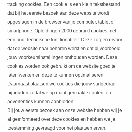
tracking cookies. Een cookie is een klein tekstbestand
dat bij het eerste bezoek aan deze website wordt
opgeslagen in de browser van je computer, tablet of
smartphone. Opleidingen 2000 gebruikt cookies met
een puur technische functionaliteit. Deze zorgen ervoor
dat de website naar behoren werkt en dat bijvoorbeeld
jouw voorkeursinstellingen onthouden worden. Deze
cookies worden ook gebruikt om de website goed te
laten werken en deze te kunnen optimaliseren.
Daarnaast plaatsen we cookies die jouw surfgedrag
bijhouden zodat we op maat gemaakte content en
advertenties kunnen aanbieden.
Bij jouw eerste bezoek aan onze website hebben wij je
al geïnformeerd over deze cookies en hebben we je
toestemming gevraagd voor het plaatsen ervan.