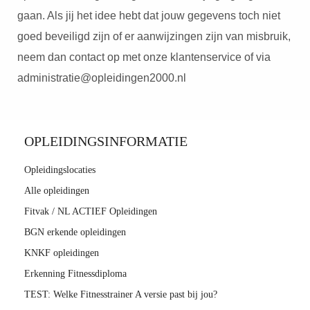
gaan. Als jij het idee hebt dat jouw gegevens toch niet
goed beveiligd zijn of er aanwijzingen zijn van misbruik,
neem dan contact op met onze klantenservice of via
administratie@opleidingen2000.nl
OPLEIDINGSINFORMATIE
Opleidingslocaties
Alle opleidingen
Fitvak / NL ACTIEF Opleidingen
BGN erkende opleidingen
KNKF opleidingen
Erkenning Fitnessdiploma
TEST: Welke Fitnesstrainer A versie past bij jou?