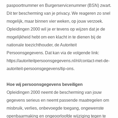
paspoortnummer en Burgerservicenummer (BSN) zwart.
Dit ter bescherming van je privacy. We reageren zo snel
mogelijk, maar binnen vier weken, op jouw verzoek.
Opleidingen 2000 wil je er tevens op wijzen dat je de
mogelijkheid hebt om een klacht in te dienen bij de
nationale toezichthouder, de Autoriteit
Persoonsgegevens. Dat kan via de volgende link:
https://autoriteitpersoonsgegevens.nl/nl/contact-met-de-
autoriteit-persoonsgegevens/tip-ons.
Hoe wij persoonsgegevens beveiligen
Opleidingen 2000 neemt de bescherming van jouw
gegevens serieus en neemt passende maatregelen om
misbruik, verlies, onbevoegde toegang, ongewenste
openbaarmaking en ongeoorloofde wijziging tegen te