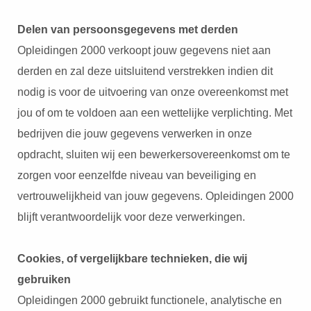
Delen van persoonsgegevens met derden
Opleidingen 2000 verkoopt jouw gegevens niet aan
derden en zal deze uitsluitend verstrekken indien dit
nodig is voor de uitvoering van onze overeenkomst met
jou of om te voldoen aan een wettelijke verplichting. Met
bedrijven die jouw gegevens verwerken in onze
opdracht, sluiten wij een bewerkersovereenkomst om te
zorgen voor eenzelfde niveau van beveiliging en
vertrouwelijkheid van jouw gegevens. Opleidingen 2000
blijft verantwoordelijk voor deze verwerkingen.
Cookies, of vergelijkbare technieken, die wij
gebruiken
Opleidingen 2000 gebruikt functionele, analytische en