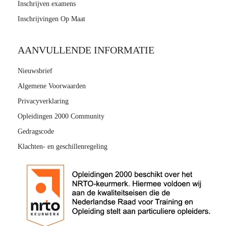
Inschrijven examens
Inschrijvingen Op Maat
AANVULLENDE INFORMATIE
Nieuwsbrief
Algemene Voorwaarden
Privacyverklaring
Opleidingen 2000 Community
Gedragscode
Klachten- en geschillenregeling