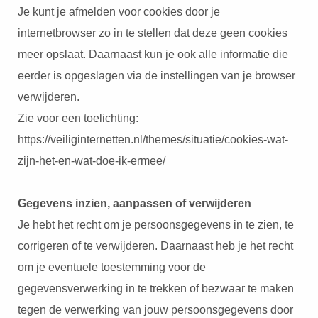
Je kunt je afmelden voor cookies door je
internetbrowser zo in te stellen dat deze geen cookies
meer opslaat. Daarnaast kun je ook alle informatie die
eerder is opgeslagen via de instellingen van je browser
verwijderen.
Zie voor een toelichting:
https://veiliginternetten.nl/themes/situatie/cookies-wat-
zijn-het-en-wat-doe-ik-ermee/
Gegevens inzien, aanpassen of verwijderen
Je hebt het recht om je persoonsgegevens in te zien, te
corrigeren of te verwijderen. Daarnaast heb je het recht
om je eventuele toestemming voor de
gegevensverwerking in te trekken of bezwaar te maken
tegen de verwerking van jouw persoonsgegevens door