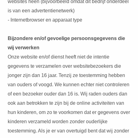
websites heen (bijvoorbeeld omdat dit bedrijf onderdeel
is van een advertentienetwerk)
- Internetbrowser en apparaat type
Bijzondere en/of gevoelige persoonsgegevens die
wij verwerken
Onze website en/of dienst heeft niet de intentie
gegevens te verzamelen over websitebezoekers die
jonger zijn dan 16 jaar. Tenzij ze toestemming hebben
van ouders of voogd. We kunnen echter niet controleren
of een bezoeker ouder dan 16 is. Wij raden ouders dan
ook aan betrokken te zijn bij de online activiteiten van
hun kinderen, om zo te voorkomen dat er gegevens over
kinderen verzameld worden zonder ouderlijke
toestemming. Als je er van overtuigd bent dat wij zonder