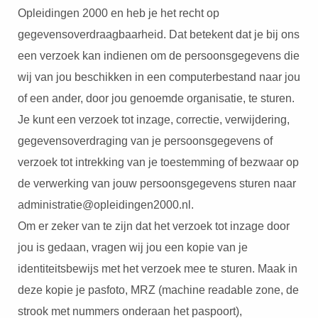
Opleidingen 2000 en heb je het recht op
gegevensoverdraagbaarheid. Dat betekent dat je bij ons
een verzoek kan indienen om de persoonsgegevens die
wij van jou beschikken in een computerbestand naar jou
of een ander, door jou genoemde organisatie, te sturen.
Je kunt een verzoek tot inzage, correctie, verwijdering,
gegevensoverdraging van je persoonsgegevens of
verzoek tot intrekking van je toestemming of bezwaar op
de verwerking van jouw persoonsgegevens sturen naar
administratie@opleidingen2000.nl.
Om er zeker van te zijn dat het verzoek tot inzage door
jou is gedaan, vragen wij jou een kopie van je
identiteitsbewijs met het verzoek mee te sturen. Maak in
deze kopie je pasfoto, MRZ (machine readable zone, de
strook met nummers onderaan het paspoort),