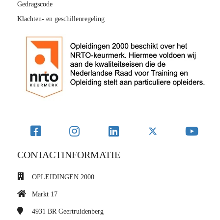
Gedragscode
Klachten- en geschillenregeling
CONTACTINFORMATIE
OPLEIDINGEN 2000
Markt 17
4931 BR
Geertruidenberg