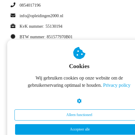
0854017196
info@opleidingen2000.nl
KvK nummer: 55130194
BTW nummer: 851577970B01
Cookies
Wij gebruiken cookies op onze website om de
gebruikerservaring optimaal te houden.
Privacy policy
Alleen functioneel
Accepteer alle