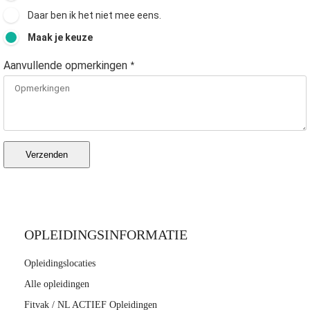
Daar ben ik het niet mee eens.
Maak je keuze
Aanvullende opmerkingen
*
Verzenden
OPLEIDINGSINFORMATIE
Opleidingslocaties
Alle opleidingen
Fitvak / NL ACTIEF Opleidingen