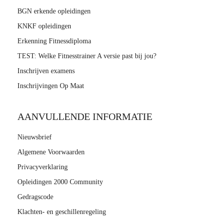
BGN erkende opleidingen
KNKF opleidingen
Erkenning Fitnessdiploma
TEST: Welke Fitnesstrainer A versie past bij jou?
Inschrijven examens
Inschrijvingen Op Maat
AANVULLENDE INFORMATIE
Nieuwsbrief
Algemene Voorwaarden
Privacyverklaring
Opleidingen 2000 Community
Gedragscode
Klachten- en geschillenregeling