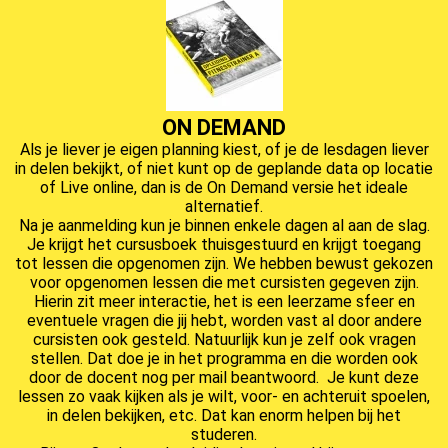
ON DEMAND
Als je liever je eigen planning kiest, of je de lesdagen liever
in delen bekijkt, of niet kunt op de geplande data op locatie
of Live online, dan is de On Demand versie het ideale
alternatief.
Na je aanmelding kun je binnen enkele dagen al aan de slag.
Je krijgt het cursusboek thuisgestuurd en krijgt toegang
tot lessen die opgenomen zijn. We hebben bewust gekozen
voor opgenomen lessen die met cursisten gegeven zijn.
Hierin zit meer interactie, het is een leerzame sfeer en
eventuele vragen die jij hebt, worden vast al door andere
cursisten ook gesteld. Natuurlijk kun je zelf ook vragen
stellen. Dat doe je in het programma en die worden ook
door de docent nog per mail beantwoord. Je kunt deze
lessen zo vaak kijken als je wilt, voor- en achteruit spoelen,
in delen bekijken, etc. Dat kan enorm helpen bij het
studeren.