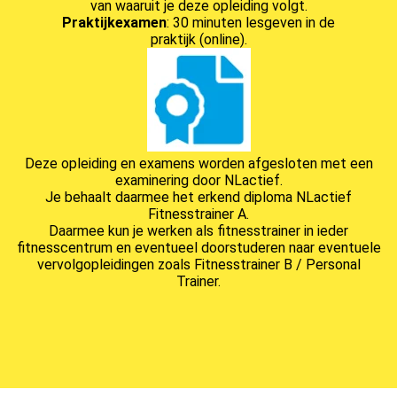
van waaruit je deze opleiding volgt.
Praktijkexamen
: 30 minuten lesgeven in de
praktijk (online).
Deze opleiding en examens worden afgesloten met een
examinering door NLactief.
Je behaalt daarmee het erkend diploma NLactief
Fitnesstrainer A.
Daarmee kun je werken als fitnesstrainer in ieder
fitnesscentrum en eventueel doorstuderen naar eventuele
vervolgopleidingen zoals Fitnesstrainer B / Personal
Trainer.