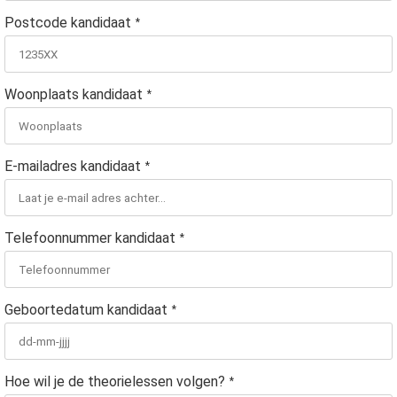
Postcode kandidaat
*
Woonplaats kandidaat
*
E-mailadres kandidaat
*
Telefoonnummer kandidaat
*
Geboortedatum kandidaat
*
Hoe wil je de theorielessen volgen?
*