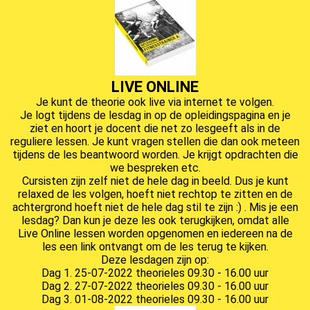
LIVE ONLINE
Je kunt de theorie ook live via internet te volgen.
Je logt tijdens de lesdag in op de opleidingspagina en je
ziet en hoort je docent die net zo lesgeeft als in de
reguliere lessen. Je kunt vragen stellen die dan ook meteen
tijdens de les beantwoord worden. Je krijgt opdrachten die
we bespreken etc.
Cursisten zijn zelf niet de hele dag in beeld. Dus je kunt
relaxed de les volgen, hoeft niet rechtop te zitten en de
achtergrond hoeft niet de hele dag stil te zijn :) . Mis je een
lesdag? Dan kun je deze les ook terugkijken, omdat alle
Live Online lessen worden opgenomen en iedereen na de
les een link ontvangt om de les terug te kijken.
Deze lesdagen zijn op:
Dag 1. 25-07-2022 theorieles 09.30 - 16.00 uur
Dag 2. 27-07-2022 theorieles 09.30 - 16.00 uur
Dag 3. 01-08-2022 theorieles 09.30 - 16.00 uur