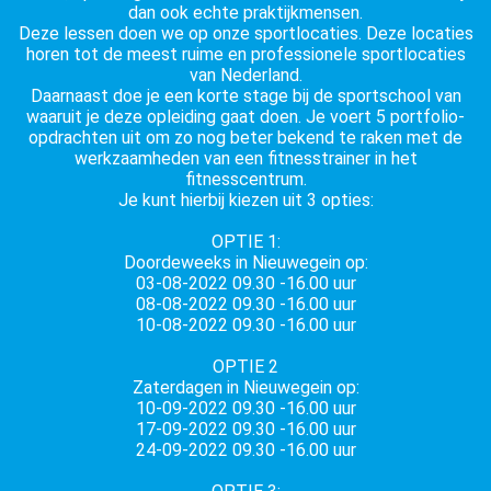
dan ook echte praktijkmensen.
Deze lessen doen we op onze sportlocaties. Deze locaties
horen tot de meest ruime en professionele sportlocaties
van Nederland.
Daarnaast doe je een korte stage bij de sportschool van
waaruit je deze opleiding gaat doen. Je voert 5 portfolio-
opdrachten uit om zo nog beter bekend te raken met de
werkzaamheden van een fitnesstrainer in het
fitnesscentrum.
Je kunt hierbij kiezen uit 3 opties:
OPTIE 1:
Doordeweeks in Nieuwegein op:
03-08-2022 09.30 -16.00 uur
08-08-2022 09.30 -16.00 uur
10-08-2022 09.30 -16.00 uur
OPTIE 2
Zaterdagen in Nieuwegein op:
10-09-2022 09.30 -16.00 uur
17-09-2022 09.30 -16.00 uur
24-09-2022 09.30 -16.00 uur