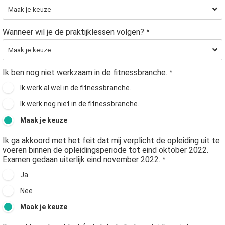
Wanneer wil je de praktijklessen volgen?
*
Ik ben nog niet werkzaam in de fitnessbranche.
*
Ik werk al wel in de fitnessbranche.
Ik werk nog niet in de fitnessbranche.
Maak je keuze
Ik ga akkoord met het feit dat mij verplicht de opleiding uit te
voeren binnen de opleidingsperiode tot eind oktober 2022.
Examen gedaan uiterlijk eind november 2022.
*
Ja
Nee
Maak je keuze