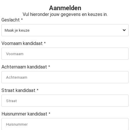
Aanmelden
Vul hieronder jouw gegevens en keuzes in.
Geslacht
*
Voornaam kandidaat
*
Achternaam kandidaat
*
Straat kandidaat
*
Huisnummer kandidaat
*