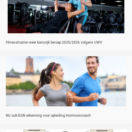
Fitnesstrainer weer kansrijk beroep 2025/2026 volgens UWV
NU ook BGN erkenning voor opleiding Hormooncoach