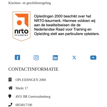
Klachten- en geschillenregeling
CONTACTINFORMATIE
OPLEIDINGEN 2000
Markt 17
4931 BR
Geertruidenberg
0854017196