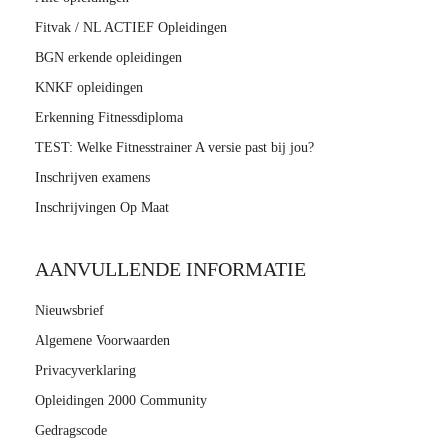
Fitvak / NL ACTIEF Opleidingen
BGN erkende opleidingen
KNKF opleidingen
Erkenning Fitnessdiploma
TEST: Welke Fitnesstrainer A versie past bij jou?
Inschrijven examens
Inschrijvingen Op Maat
AANVULLENDE INFORMATIE
Nieuwsbrief
Algemene Voorwaarden
Privacyverklaring
Opleidingen 2000 Community
Gedragscode