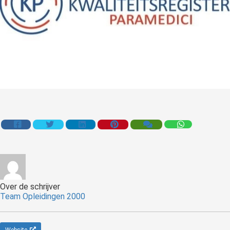
Over de schrijver
Team Opleidingen 2000