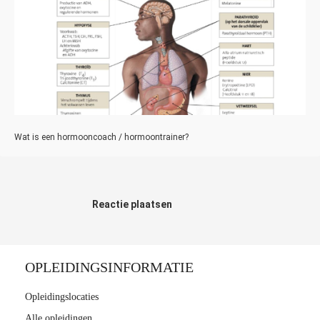
Wat is een hormooncoach / hormoontrainer?
Reactie plaatsen
OPLEIDINGSINFORMATIE
Opleidingslocaties
Alle opleidingen