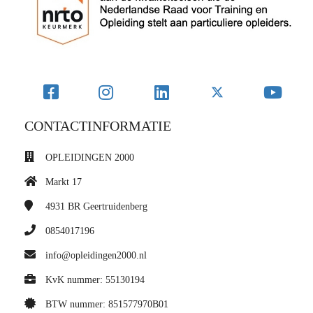
CONTACTINFORMATIE
OPLEIDINGEN 2000
Markt 17
4931 BR
Geertruidenberg
0854017196
info@opleidingen2000.nl
KvK nummer: 55130194
BTW nummer: 851577970B01