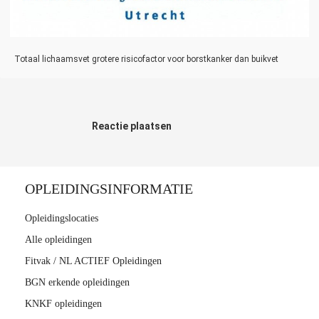
Totaal lichaamsvet grotere risicofactor voor borstkanker dan buikvet
Reactie plaatsen
OPLEIDINGSINFORMATIE
Opleidingslocaties
Alle opleidingen
Fitvak / NL ACTIEF Opleidingen
BGN erkende opleidingen
KNKF opleidingen