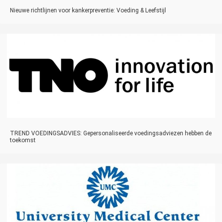
Nieuwe richtlijnen voor kankerpreventie: Voeding & Leefstijl
TREND VOEDINGSADVIES: Gepersonaliseerde voedingsadviezen hebben de
toekomst