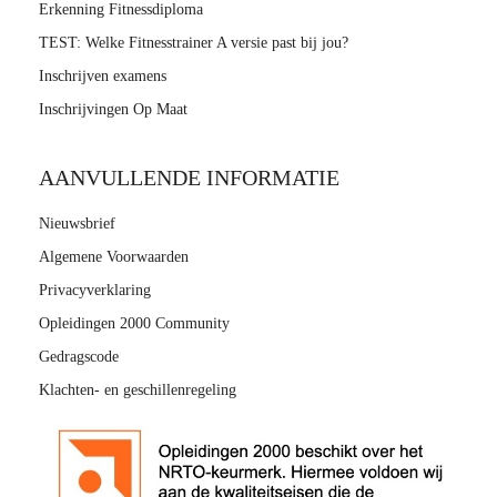
Erkenning Fitnessdiploma
TEST: Welke Fitnesstrainer A versie past bij jou?
Inschrijven examens
Inschrijvingen Op Maat
AANVULLENDE INFORMATIE
Nieuwsbrief
Algemene Voorwaarden
Privacyverklaring
Opleidingen 2000 Community
Gedragscode
Klachten- en geschillenregeling