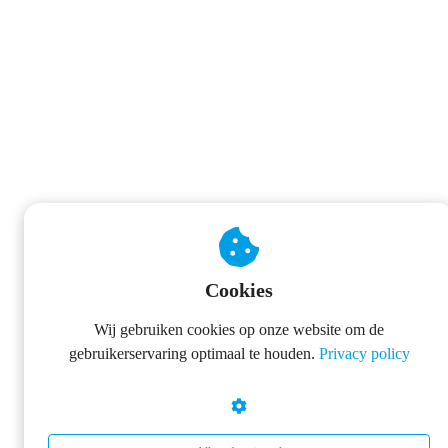
Cookies
Wij gebruiken cookies op onze website om de
gebruikerservaring optimaal te houden.
Privacy policy