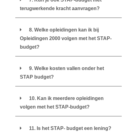
terugwerkende kracht aanvragen?
8. Welke opleidingen kan ik bij
Opleidingen 2000 volgen met het STAP-
budget?
9. Welke kosten vallen onder het
STAP budget?
10. Kan ik meerdere opleidingen
volgen met het STAP-budget?
11. Is het STAP- budget een lening?