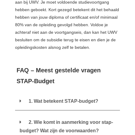
aan bij UWV. Je moet voldoende studievoortgang
hebben geboekt. Kort gezegd betekent dit het behaald
hebben van jouw diploma of certificaat en/of minimaal
80% van de opleiding gevolgd hebben. Voldoe je
achteraf niet aan de voortgangseis, dan kan het UWV
besluiten om de subsidie terug te eisen en dien je de
opleidingskosten alsnog zelf te betalen.
FAQ – Meest gestelde vragen
STAP-Budget
1. Wat betekent STAP-budget?
2. Wie komt in aanmerking voor stap-
budget? Wat zijn de voorwaarden?