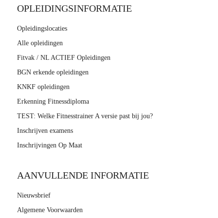
OPLEIDINGSINFORMATIE
Opleidingslocaties
Alle opleidingen
Fitvak / NL ACTIEF Opleidingen
BGN erkende opleidingen
KNKF opleidingen
Erkenning Fitnessdiploma
TEST: Welke Fitnesstrainer A versie past bij jou?
Inschrijven examens
Inschrijvingen Op Maat
AANVULLENDE INFORMATIE
Nieuwsbrief
Algemene Voorwaarden