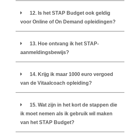
12. Is het STAP Budget ook geldig
voor Online of On Demand opleidingen?
13. Hoe ontvang ik het STAP-
aanmeldingsbewijs?
14. Krijg ik maar 1000 euro vergoed
van de Vitaalcoach opleiding?
15. Wat zijn in het kort de stappen die
ik moet nemen als ik gebruik wil maken
van het STAP Budget?