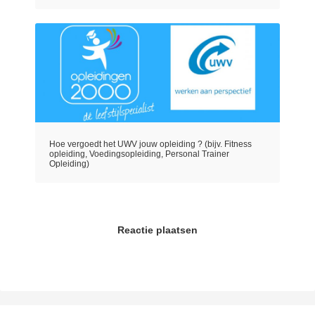
Hoe vergoedt het UWV jouw opleiding ? (bijv. Fitness
opleiding, Voedingsopleiding, Personal Trainer
Opleiding)
Reactie plaatsen