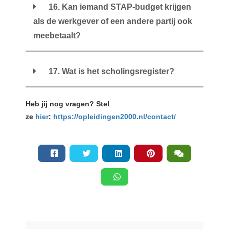
16. Kan iemand STAP-budget krijgen
als de werkgever of een andere partij ook
meebetaalt?
17. Wat is het scholingsregister?
Heb jij nog vragen? Stel
ze
hier
:
https://opleidingen2000.nl/contact/