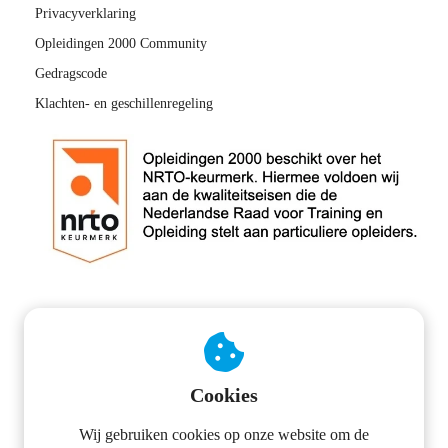
Privacyverklaring
Opleidingen 2000 Community
Gedragscode
Klachten- en geschillenregeling
CONTACTINFORMATIE
Cookies
OPLEIDINGEN 2000
Wij gebruiken cookies op onze website om de