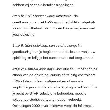
hebben wij soepele betalingsregelingen.
Stap 5:
STAP-budget wordt uitbetaald
: Na
goedkeuring van het UVW wordt het STAP-budget als
voorschot uitbetaald aan ons en kun je beginnen met
jouw opleiding.
Stap 6
: Start opleiding, cursus of training
: Na
goedkeuring kun je beginnen met de lessen van jouw
opleiding en krijg je het cursusmateriaal toegestuurd.
Stap 7
: Controle door het UWV
: Binnen 3 maanden na
afloop van de opleiding, cursus of training controleert
UWV of de scholing is afgerond en of aan alle
verplichtingen voor de subsidieregeling is voldaan. Om
je recht op STAP-subsidie te behouden, moet je
voldoende studievoortgang hebben geboekt.
Opleidingen 2000 levert hierover verplicht informatie