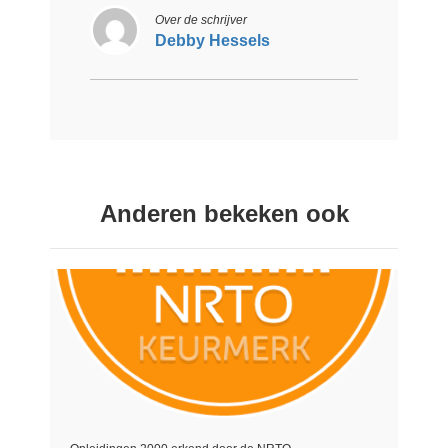
Over de schrijver
Debby Hessels
Anderen bekeken ook