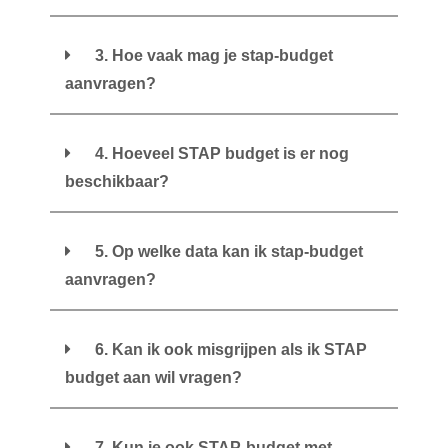
3. Hoe vaak mag je stap-budget
aanvragen?
4. Hoeveel STAP budget is er nog
beschikbaar?
5. Op welke data kan ik stap-budget
aanvragen?
6. Kan ik ook misgrijpen als ik STAP
budget aan wil vragen?
7. Kun je ook STAP-budget met