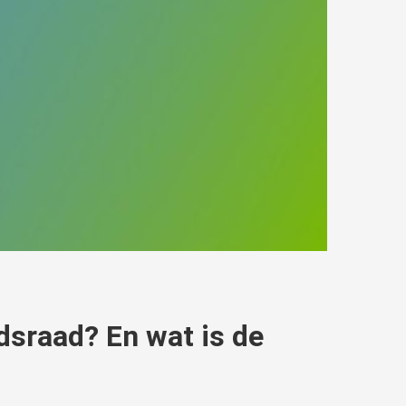
dsraad? En wat is de