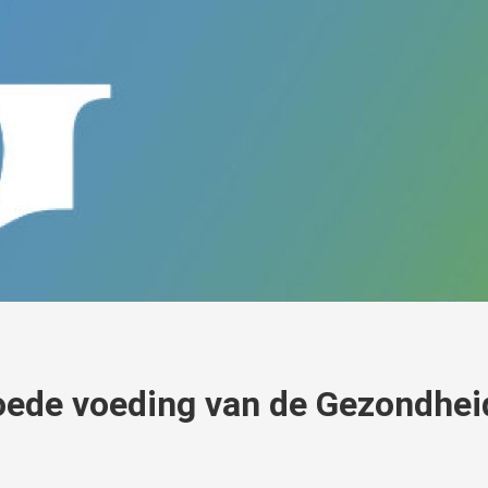
goede voeding van de Gezondhei