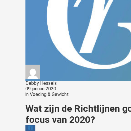
Debby Hessels
09 januari 2020
in
Voeding & Gewicht
Wat zijn de Richtlijnen 
focus van 2020?