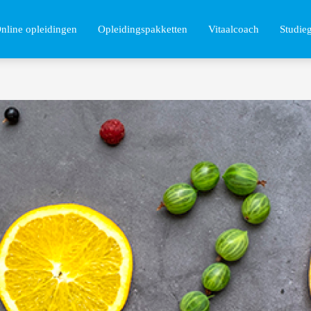
nline opleidingen
Opleidingspakketten
Vitaalcoach
Studie