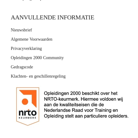
AANVULLENDE INFORMATIE
Nieuwsbrief
Algemene Voorwaarden
Privacyverklaring
Opleidingen 2000 Community
Gedragscode
Klachten- en geschillenregeling