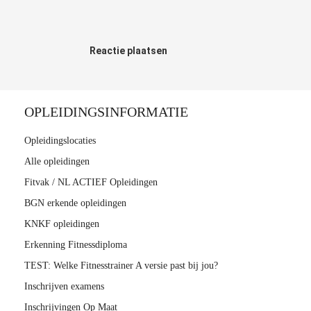
Reactie plaatsen
OPLEIDINGSINFORMATIE
Opleidingslocaties
Alle opleidingen
Fitvak / NL ACTIEF Opleidingen
BGN erkende opleidingen
KNKF opleidingen
Erkenning Fitnessdiploma
TEST: Welke Fitnesstrainer A versie past bij jou?
Inschrijven examens
Inschrijvingen Op Maat