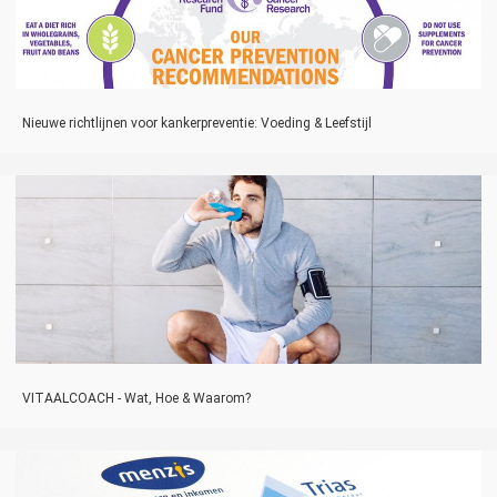
Nieuwe richtlijnen voor kankerpreventie: Voeding & Leefstijl
VITAALCOACH - Wat, Hoe & Waarom?