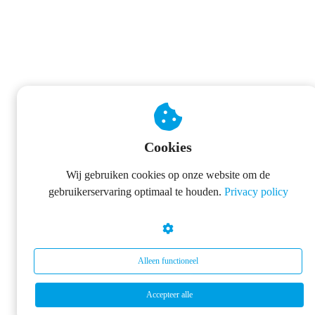
Cookies
Wij gebruiken cookies op onze website om de
gebruikerservaring optimaal te houden.
Privacy policy
Alleen functioneel
Accepteer alle