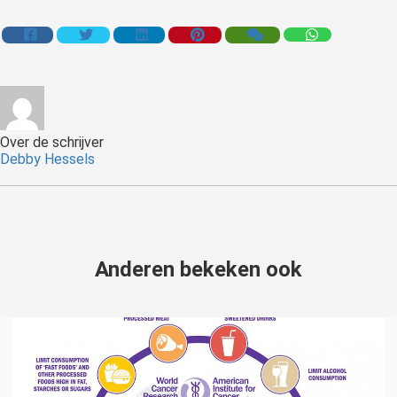
Over de schrijver
Debby Hessels
Anderen bekeken ook