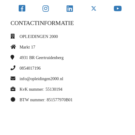
CONTACTINFORMATIE
OPLEIDINGEN 2000
Markt 17
4931 BR
Geertruidenberg
0854017196
info@opleidingen2000.nl
KvK nummer: 55130194
BTW nummer: 851577970B01